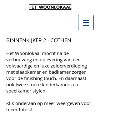
BINNENKIJKER 2 - COTHEN
Het Woonlokaal mocht na de
verbouwing en oplevering van een
volwaardige en luxe zolderverdieping
met slaapkamer en badkamer zorgen
voor de finishing touch. En daarnaast
ook twee stoere kinderkamers en
speelkamer stylen.
Klik onderaan op meer weergeven voor
meer foto's!