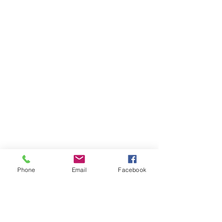
Phone
Email
Facebook