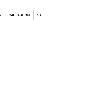
S
CADEAUBON
SALE