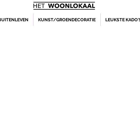
BUITENLEVEN
KUNST/GROENDECORATIE
LEUKSTE KADO'