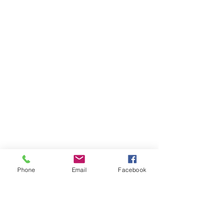
Phone
Email
Facebook