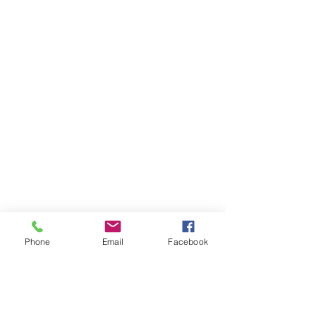
Phone
Email
Facebook