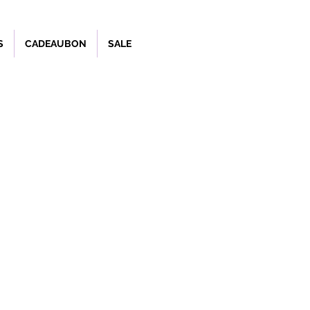
S
CADEAUBON
SALE