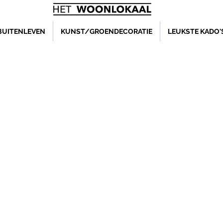
BUITENLEVEN
KUNST/GROENDECORATIE
LEUKSTE KADO'