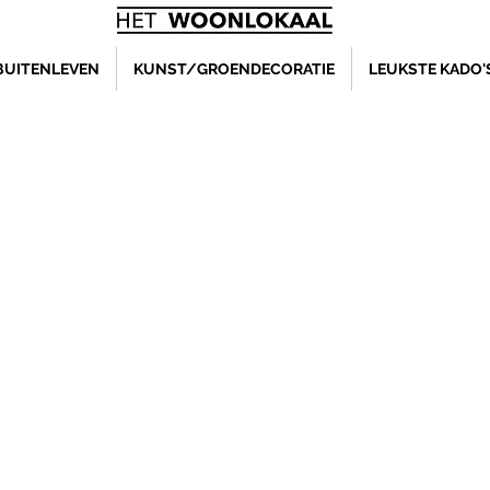
BUITENLEVEN
KUNST/GROENDECORATIE
LEUKSTE KADO'