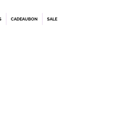
S
CADEAUBON
SALE