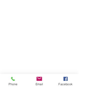
Phone
Email
Facebook