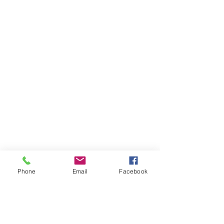
Phone
Email
Facebook