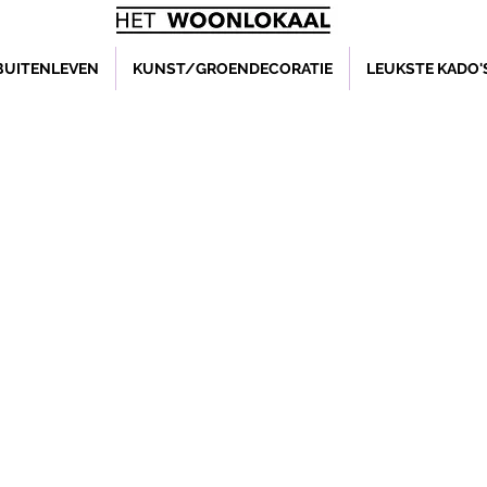
BUITENLEVEN
KUNST/GROENDECORATIE
LEUKSTE KADO'