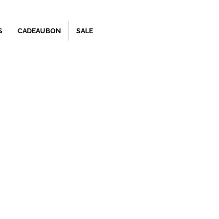
S
CADEAUBON
SALE