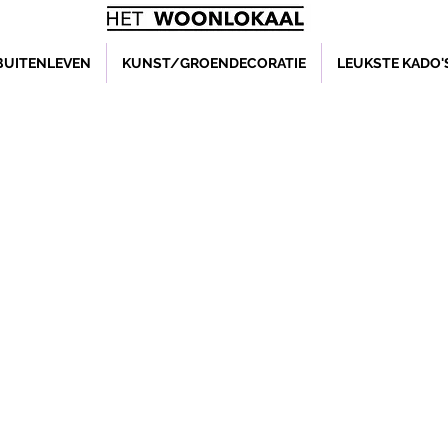
BUITENLEVEN
KUNST/GROENDECORATIE
LEUKSTE KADO'