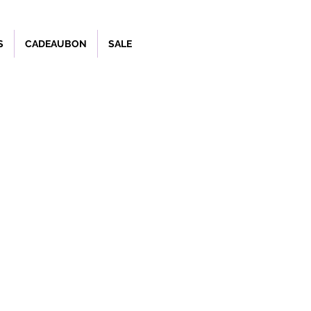
S
CADEAUBON
SALE