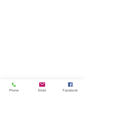
Phone
Email
Facebook