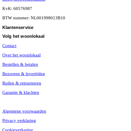
KvK: 60576987
BTW nummer: NL001998013B10
Klantenservice
Volg het woonlokaal
Contact
Over het woonlokaal
Bestellen & betalen
Bezorgen & levertijden
Ruilen & retourneren
Garantie & klachten
Algemene voorwaarden
Privacy verklaring
Cookieverkaring