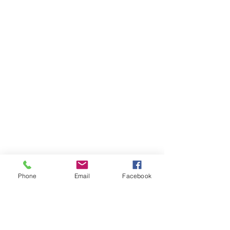
Phone
Email
Facebook