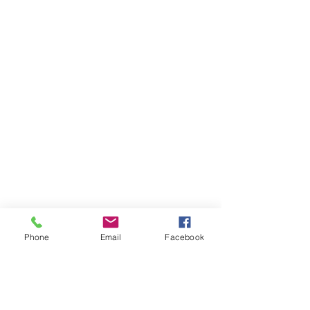
Phone
Email
Facebook