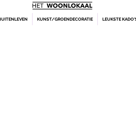
BUITENLEVEN
KUNST/GROENDECORATIE
LEUKSTE KADO'