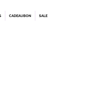
S
CADEAUBON
SALE