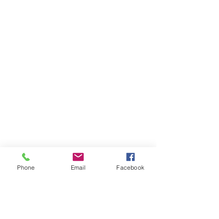
Phone
Email
Facebook