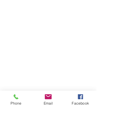
Phone
Email
Facebook