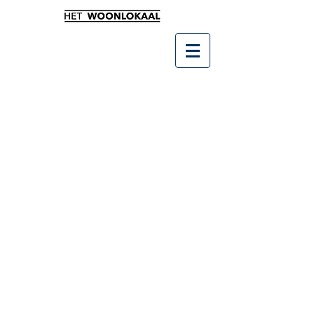
Terug naar catalogus