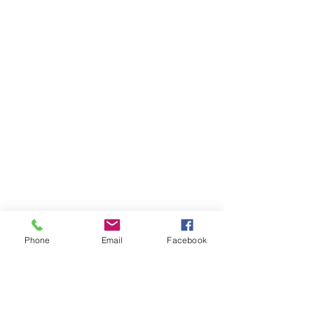
Phone
Email
Facebook