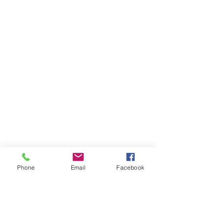
Phone
Email
Facebook