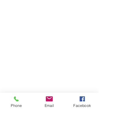
Phone
Email
Facebook