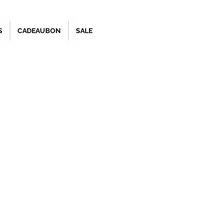
S
CADEAUBON
SALE