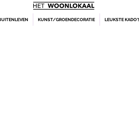
BUITENLEVEN
KUNST/GROENDECORATIE
LEUKSTE KADO'