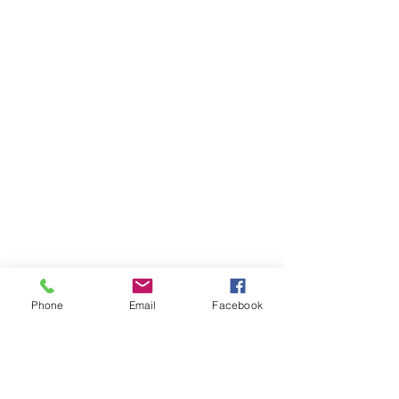
Phone
Email
Facebook