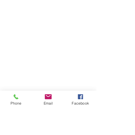
Phone
Email
Facebook