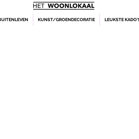
BUITENLEVEN
KUNST/GROENDECORATIE
LEUKSTE KADO'