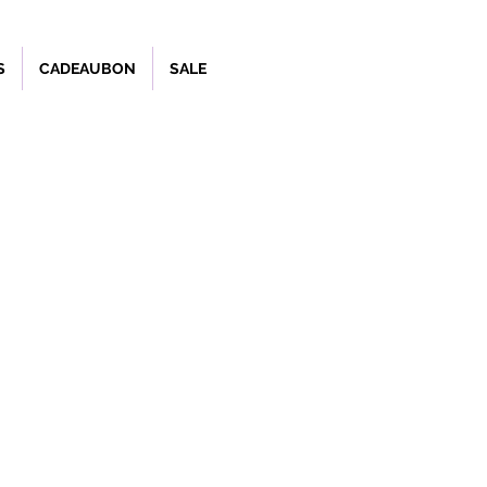
S
CADEAUBON
SALE