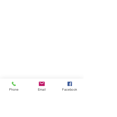
Phone
Email
Facebook