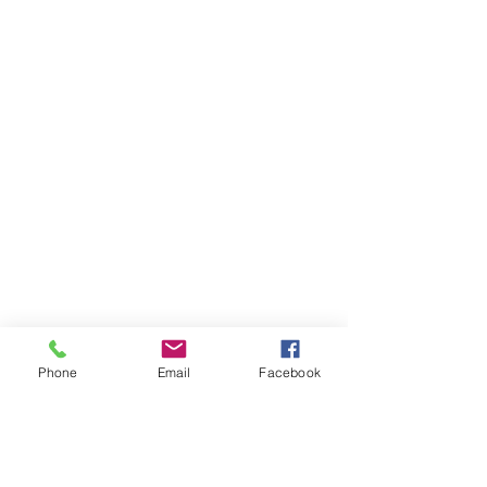
Phone
Email
Facebook