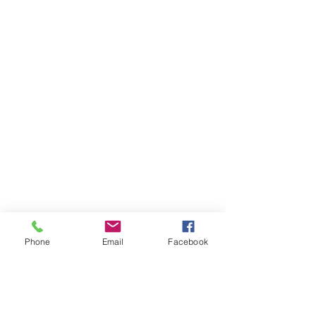
Phone
Email
Facebook