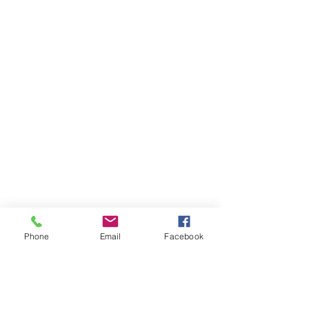
Phone
Email
Facebook