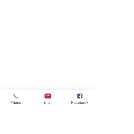
Phone
Email
Facebook