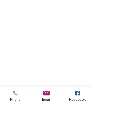
Phone
Email
Facebook