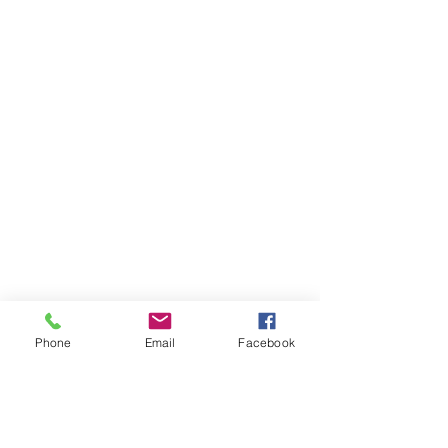
Phone
Email
Facebook