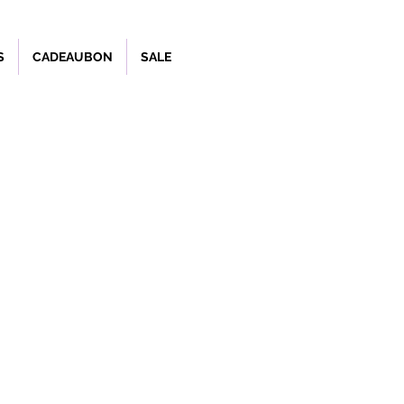
S
CADEAUBON
SALE