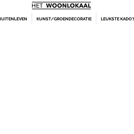
BUITENLEVEN
KUNST/GROENDECORATIE
LEUKSTE KADO'