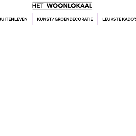
BUITENLEVEN
KUNST/GROENDECORATIE
LEUKSTE KADO'