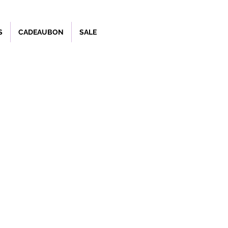
S
CADEAUBON
SALE